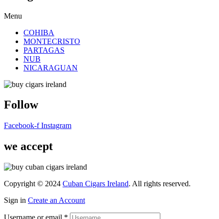
Menu
COHIBA
MONTECRISTO
PARTAGAS
NUB
NICARAGUAN
Follow
Facebook-f
Instagram
we accept
Copyright © 2024
Cuban Cigars Ireland
. All rights reserved.
Sign in
Create an Account
Username or email
*