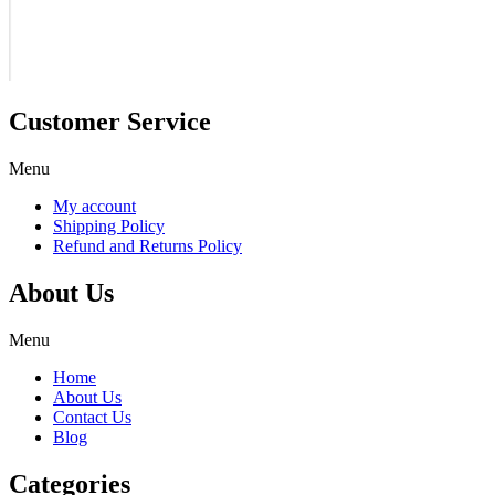
Customer Service
Menu
My account
Shipping Policy
Refund and Returns Policy
About Us
Menu
Home
About Us
Contact Us
Blog
Categories