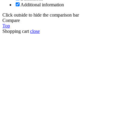
Additional information
Click outside to hide the comparison bar
Compare
Top
Shopping cart
close