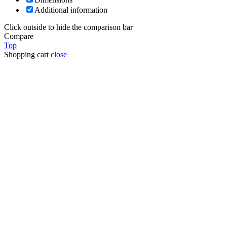
Additional information
Click outside to hide the comparison bar
Compare
Top
Shopping cart
close