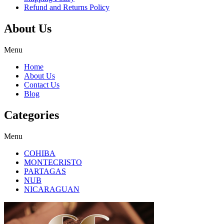
Refund and Returns Policy
About Us
Menu
Home
About Us
Contact Us
Blog
Categories
Menu
COHIBA
MONTECRISTO
PARTAGAS
NUB
NICARAGUAN