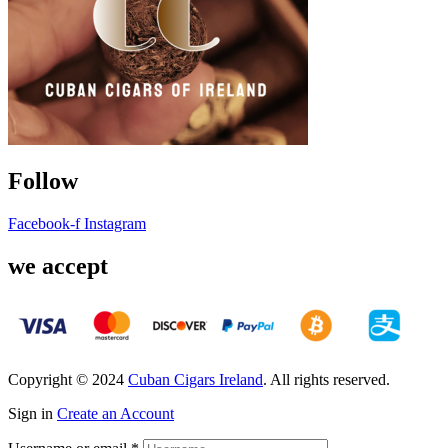
Follow
Facebook-f
Instagram
we accept
Copyright © 2024
Cuban Cigars Ireland
. All rights reserved.
Sign in
Create an Account